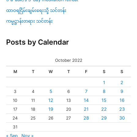
ထာဝရငြိမ်းချမ်းရေးသို့ သင်တန်း
ကမ္မဋ္ဌာန်းတရား သင်တန်း
Posts by Calendar
October 2022
M
T
W
T
F
S
S
1
2
5
7
8
9
3
4
6
12
14
15
16
10
11
13
19
21
22
23
17
18
20
28
29
30
24
25
26
27
31
« Sep
Nov »