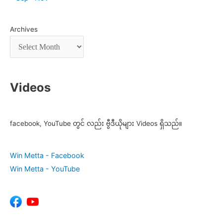
Archives
Videos
facebook, YouTube တွင် လည်း ဗွီဒီယိုများ Videos ရှိသည်။
Win Metta - Facebook
Win Metta - YouTube