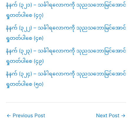
နံနက် (၃၂၁) – သင်္ခါရလောကကို သုညသဘောမြင်အောင်
ရှုတတ်ပါစေ (၄၇)
နံနက် (၃၂၂) – သင်္ခါရလောကကို သုညသဘောမြင်အောင်
ရှုတတ်ပါစေ (၄၈)
နံနက် (၃၂၃) – သင်္ခါရလောကကို သုညသဘောမြင်အောင်
ရှုတတ်ပါစေ (၄၉)
နံနက် (၃၂၄) – သင်္ခါရလောကကို သုညသဘောမြင်အောင်
ရှုတတ်ပါစေ (၅၀)
←
Previous Post
Next Post
→