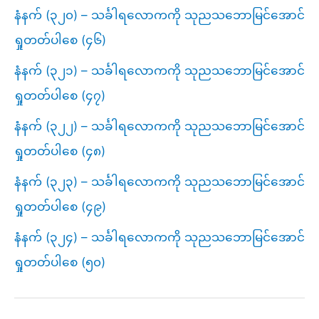
နံနက် (၃၂၀) – သင်္ခါရလောကကို သုညသဘောမြင်အောင်
ရှုတတ်ပါစေ (၄၆)
နံနက် (၃၂၁) – သင်္ခါရလောကကို သုညသဘောမြင်အောင်
ရှုတတ်ပါစေ (၄၇)
နံနက် (၃၂၂) – သင်္ခါရလောကကို သုညသဘောမြင်အောင်
ရှုတတ်ပါစေ (၄၈)
နံနက် (၃၂၃) – သင်္ခါရလောကကို သုညသဘောမြင်အောင်
ရှုတတ်ပါစေ (၄၉)
နံနက် (၃၂၄) – သင်္ခါရလောကကို သုညသဘောမြင်အောင်
ရှုတတ်ပါစေ (၅၀)