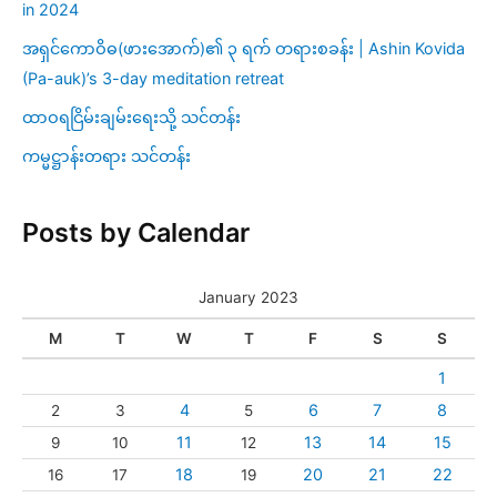
in 2024
အရှင်ကောဝိဓ(ဖားအောက်)၏ ၃ ရက် တရားစခန်း | Ashin Kovida
(Pa-auk)’s 3-day meditation retreat
ထာဝရငြိမ်းချမ်းရေးသို့ သင်တန်း
ကမ္မဋ္ဌာန်းတရား သင်တန်း
Posts by Calendar
January 2023
M
T
W
T
F
S
S
1
4
6
7
8
2
3
5
11
13
14
15
9
10
12
18
20
21
22
16
17
19