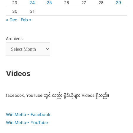
24
25
29
23
26
27
28
30
31
« Dec
Feb »
Archives
Videos
facebook, YouTube တွင် လည်း ဗွီဒီယိုများ Videos ရှိသည်။
Win Metta - Facebook
Win Metta - YouTube