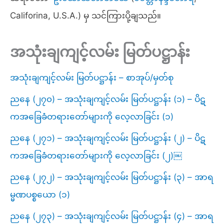
Califorina, U.S.A.) မှ သင်ကြားပို့ချသည်။
အသုံးချကျင့်လမ်း မြတ်ပဋ္ဌာန်း
အသုံးချကျင့်လမ်း မြတ်ပဋ္ဌာန်း – စာအုပ်/မှတ်စု
ညနေ (၂၇၀) – အသုံးချကျင့်လမ်း မြတ်ပဋ္ဌာန်း (၁) – ပိဋ
ကအခြေခံတရားတော်များကို လေ့လာခြင်း (၁)
ညနေ (၂၇၁) – အသုံးချကျင့်လမ်း မြတ်ပဋ္ဌာန်း (၂) – ပိဋ
ကအခြေခံတရားတော်များကို လေ့လာခြင်း (၂)￼
ညနေ (၂၇၂) – အသုံးချကျင့်လမ်း မြတ်ပဋ္ဌာန်း (၃) – အာရ
မ္မဏပစ္စယော (၁)
ညနေ (၂၇၃) – အသုံးချကျင့်လမ်း မြတ်ပဋ္ဌာန်း (၄) – အာရ