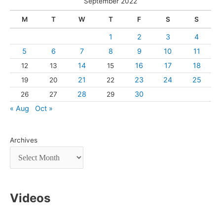
September 2022
M
T
W
T
F
S
S
1
2
3
4
5
6
7
8
9
10
11
14
16
17
18
12
13
15
21
23
24
25
19
20
22
28
30
26
27
29
« Aug
Oct »
Archives
Videos