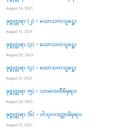
August 14, 2021
ခုဇ္ဇုတ္တရာ (၂) – ဃောသကသူဋ္ဌေး
August 15, 2021
ခုဇ္ဇုတ္တရာ (၃) – ဃောသကသူဋ္ဌေး
August 20, 2021
ခုဇ္ဇုတ္တရာ (၄) – ဃောသကသူဋ္ဌေး
August 21, 2021
ခုဇ္ဇုတ္တရာ (၅) – သာမာဝတီမိဖုရား
August 22, 2021
ခုဇ္ဇုတ္တရာ (၆) – ဝါသုလဒတ္တာမိဖုရား
August 27, 2021