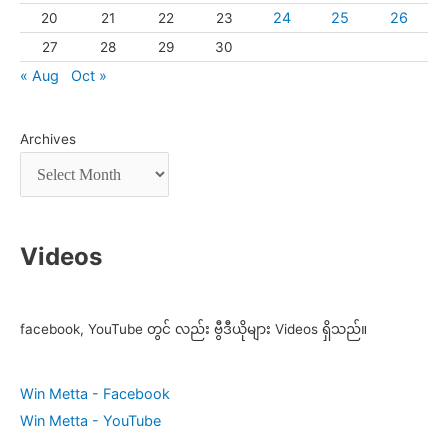
24
25
26
20
21
22
23
27
28
29
30
« Aug
Oct »
Archives
Videos
facebook, YouTube တွင် လည်း ဗွီဒီယိုများ Videos ရှိသည်။
Win Metta - Facebook
Win Metta - YouTube