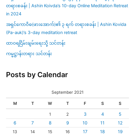
တရားစခန်း | Ashin Koivda’s 10-day Online Meditation Retreat
in 2024
အရှင်ကောဝိဓ(ဖားအောက်)၏ ၃ ရက် တရားစခန်း | Ashin Kovida
(Pa-auk)’s 3-day meditation retreat
ထာဝရငြိမ်းချမ်းရေးသို့ သင်တန်း
ကမ္မဋ္ဌာန်းတရား သင်တန်း
Posts by Calendar
September 2021
M
T
W
T
F
S
S
3
4
5
1
2
6
7
8
9
10
11
12
17
18
19
13
14
15
16