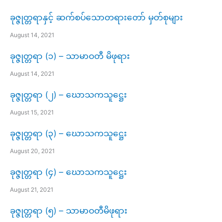
ခုဇ္ဇုတ္တရာနှင့် ဆက်စပ်သောတရားတော် မှတ်စုများ
August 14, 2021
ခုဇ္ဇုတ္တရာ (၁) – သာမာဝတီ မိဖုရား
August 14, 2021
ခုဇ္ဇုတ္တရာ (၂) – ဃောသကသူဋ္ဌေး
August 15, 2021
ခုဇ္ဇုတ္တရာ (၃) – ဃောသကသူဋ္ဌေး
August 20, 2021
ခုဇ္ဇုတ္တရာ (၄) – ဃောသကသူဋ္ဌေး
August 21, 2021
ခုဇ္ဇုတ္တရာ (၅) – သာမာဝတီမိဖုရား