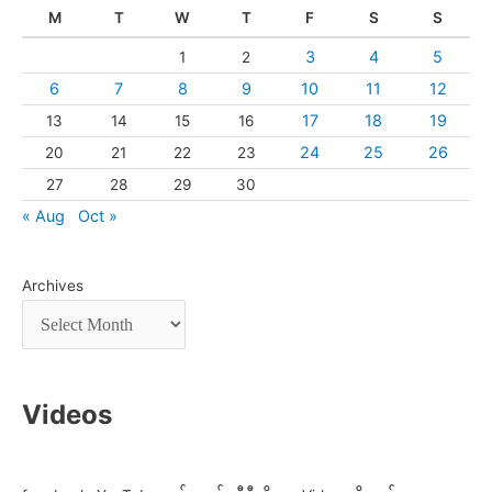
M
T
W
T
F
S
S
3
4
5
1
2
6
7
8
9
10
11
12
17
18
19
13
14
15
16
24
25
26
20
21
22
23
27
28
29
30
« Aug
Oct »
Archives
Videos