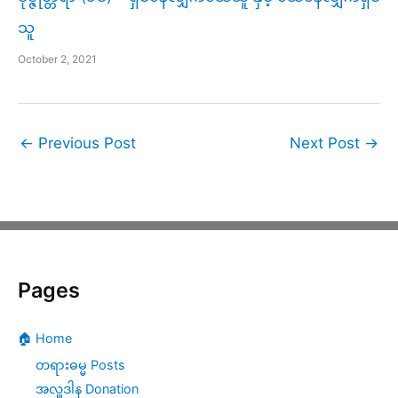
သူ
October 2, 2021
←
Previous Post
Next Post
→
Pages
🏠 Home
တရားဓမ္မ Posts
အလှူဒါန Donation