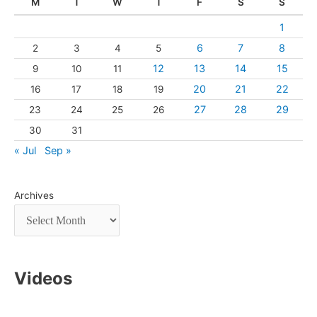
M
T
W
T
F
S
S
1
6
7
8
2
3
4
5
12
13
14
15
9
10
11
20
21
22
16
17
18
19
27
28
29
23
24
25
26
30
31
« Jul
Sep »
Archives
Videos