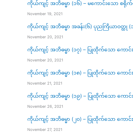
ကိုယ်ကျင့် အဘိဓမ္မာ (၁၆) – မကောင်းသော စရိုက်ဝ
November 19, 2021
ကိုယ်ကျင့် အဘိဓမ္မာ အခန်း(၆) ပုညကြိယာဝတ္ထု (၁၀
November 20, 2021
ကိုယ်ကျင့် အဘိဓမ္မာ (၁၇) – ပြုထိုက်သော ကောင်းမ
November 20, 2021
ကိုယ်ကျင့် အဘိဓမ္မာ (၁၈) – ပြုထိုက်သော ကောင်းမ
November 21, 2021
ကိုယ်ကျင့် အဘိဓမ္မာ (၁၉) – ပြုထိုက်သော ကောင
November 26, 2021
ကိုယ်ကျင့် အဘိဓမ္မာ (၂၀) – ပြုထိုက်သော ကောင်းမ
November 27, 2021