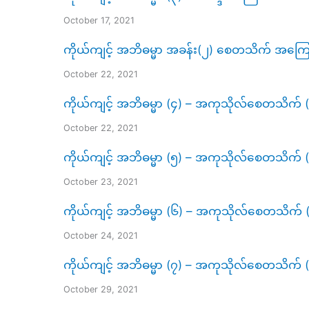
October 17, 2021
ကိုယ်ကျင့် အဘိဓမ္မာ အခန်း(၂) စေတသိက် အကြောင
October 22, 2021
ကိုယ်ကျင့် အဘိဓမ္မာ (၄) – အကုသိုလ်စေတသိက် (
October 22, 2021
ကိုယ်ကျင့် အဘိဓမ္မာ (၅) – အကုသိုလ်စေတသိက် (
October 23, 2021
ကိုယ်ကျင့် အဘိဓမ္မာ (၆) – အကုသိုလ်စေတသိက် (
October 24, 2021
ကိုယ်ကျင့် အဘိဓမ္မာ (၇) – အကုသိုလ်စေတသိက် (၁
October 29, 2021