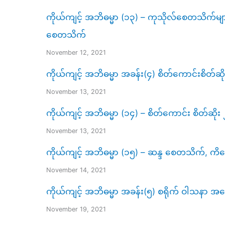
ကိုယ်ကျင့် အဘိဓမ္မာ (၁၃) – ကုသိုလ်စေတသိက်
စေတသိက်
November 12, 2021
ကိုယ်ကျင့် အဘိဓမ္မာ အခန်း(၄) စိတ်ကောင်းစိတ်ဆိ
November 13, 2021
ကိုယ်ကျင့် အဘိဓမ္မာ (၁၄) – စိတ်ကောင်း စိတ်ဆို
November 13, 2021
ကိုယ်ကျင့် အဘိဓမ္မာ (၁၅) – ဆန္ဒ စေတသိက်, 
November 14, 2021
ကိုယ်ကျင့် အဘိဓမ္မာ အခန်း(၅) စရိုက် ဝါသနာ အကြ
November 19, 2021