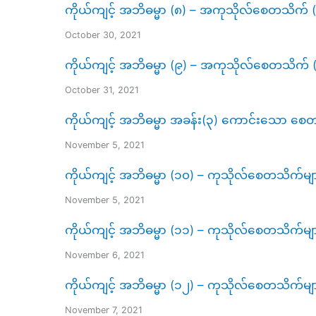
ကိုယ်ကျင့် အဘိဓမ္မာ (၈) – အကုသိုလ်စေတသိက် (၁၄)ပ
October 30, 2021
ကိုယ်ကျင့် အဘိဓမ္မာ (၉) – အကုသိုလ်စေတသိက် (၁၄
October 31, 2021
ကိုယ်ကျင့် အဘိဓမ္မာ အခန်း(၃) ကောင်းသော စေတသ
November 5, 2021
ကိုယ်ကျင့် အဘိဓမ္မာ (၁၀) – ကုသိုလ်စေတသိက်များ
November 5, 2021
ကိုယ်ကျင့် အဘိဓမ္မာ (၁၁) – ကုသိုလ်စေတသိက်များ
November 6, 2021
ကိုယ်ကျင့် အဘိဓမ္မာ (၁၂) – ကုသိုလ်စေတသ
November 7, 2021