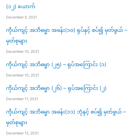
(၁၂) ယောက်
December 5, 2021
ကိုယ်ကျင့် အဘိဓမ္မာ အခန်း(၁၀) ရုပ်နှင့် စပ်၍ မှတ်ဖွယ် –
မှတ်စုများ
December 10, 2021
ကိုယ်ကျင့် အဘိဓမ္မာ (၂၅) – ရုပ်အကြောင်း (၁)
December 10, 2021
ကိုယ်ကျင့် အဘိဓမ္မာ (၂၆) – ရုပ်အကြောင်း (၂)
December 11, 2021
ကိုယ်ကျင့် အဘိဓမ္မာ အခန်း(၁၁) ဘုံနှင့် စပ်၍ မှတ်ဖွယ် –
မှတ်စုများ
December 12, 2021