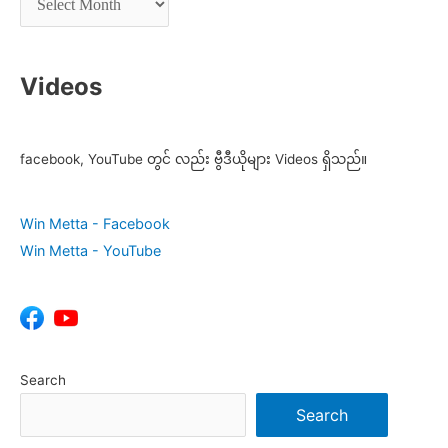
Videos
facebook, YouTube တွင် လည်း ဗွီဒီယိုများ Videos ရှိသည်။
Win Metta - Facebook
Win Metta - YouTube
Search
Search