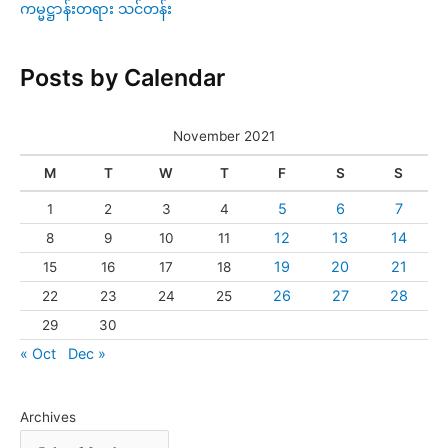
ကမ္မဋ္ဌာန်းတရား သင်တန်း
Posts by Calendar
November 2021
M
T
W
T
F
S
S
5
6
7
1
2
3
4
12
13
14
8
9
10
11
19
20
21
15
16
17
18
26
27
28
22
23
24
25
29
30
« Oct
Dec »
Archives