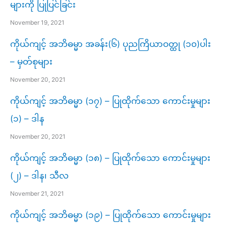
များကို ပြုပြင်ခြင်း
November 19, 2021
ကိုယ်ကျင့် အဘိဓမ္မာ အခန်း(၆) ပုညကြိယာဝတ္ထု (၁၀)ပါး
– မှတ်စုများ
November 20, 2021
ကိုယ်ကျင့် အဘိဓမ္မာ (၁၇) – ပြုထိုက်သော ကောင်းမှုများ
(၁) – ဒါန
November 20, 2021
ကိုယ်ကျင့် အဘိဓမ္မာ (၁၈) – ပြုထိုက်သော ကောင်းမှုများ
(၂) – ဒါန၊ သီလ
November 21, 2021
ကိုယ်ကျင့် အဘိဓမ္မာ (၁၉) – ပြုထိုက်သော ကောင်းမှုများ