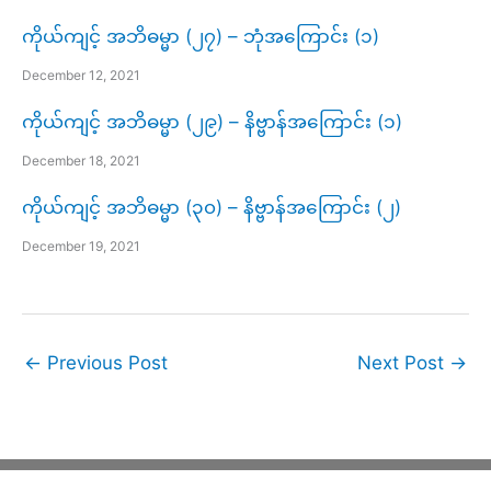
ကိုယ်ကျင့် အဘိဓမ္မာ (၂၇) – ဘုံအကြောင်း (၁)
December 12, 2021
ကိုယ်ကျင့် အဘိဓမ္မာ (၂၉) – နိဗ္ဗာန်အကြောင်း (၁)
December 18, 2021
ကိုယ်ကျင့် အဘိဓမ္မာ (၃၀) – နိဗ္ဗာန်အကြောင်း (၂)
December 19, 2021
←
Previous Post
Next Post
→