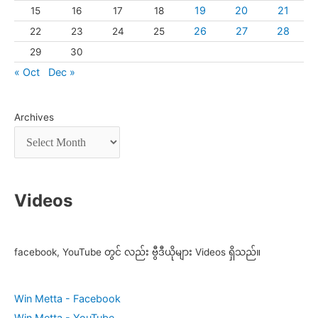
19
20
21
15
16
17
18
26
27
28
22
23
24
25
29
30
« Oct
Dec »
Archives
Videos
facebook, YouTube တွင် လည်း ဗွီဒီယိုများ Videos ရှိသည်။
Win Metta - Facebook
Win Metta - YouTube