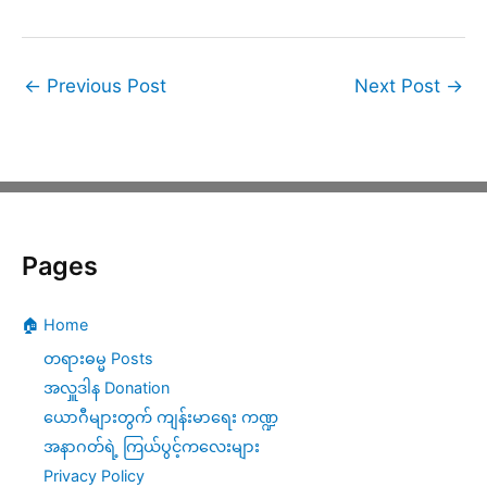
←
Previous Post
Next Post
→
Pages
🏠 Home
တရားဓမ္မ Posts
အလှူဒါန Donation
ယောဂီများတွက် ကျန်းမာရေး ကဏ္ဍ
အနာဂတ်ရဲ့ ကြယ်ပွင့်ကလေးများ
Privacy Policy