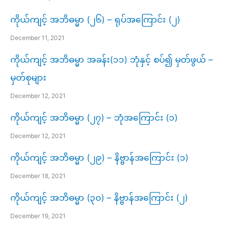
ကိုယ်ကျင့် အဘိဓမ္မာ (၂၆) – ရုပ်အကြောင်း (၂)
December 11, 2021
ကိုယ်ကျင့် အဘိဓမ္မာ အခန်း(၁၁) ဘုံနှင့် စပ်၍ မှတ်ဖွယ် –
မှတ်စုများ
December 12, 2021
ကိုယ်ကျင့် အဘိဓမ္မာ (၂၇) – ဘုံအကြောင်း (၁)
December 12, 2021
ကိုယ်ကျင့် အဘိဓမ္မာ (၂၉) – နိဗ္ဗာန်အကြောင်း (၁)
December 18, 2021
ကိုယ်ကျင့် အဘိဓမ္မာ (၃၀) – နိဗ္ဗာန်အကြောင်း (၂)
December 19, 2021