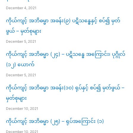
December 4, 2021
ကိုယ်ကျင့် အဘိဓမ္မာ အခန်း(၉) ပဋိသန္ဓေနှင့် စပ်၍ မှတ်
ဖွယ် – မှတ်စုများ
December 5, 2021
ကိုယ်ကျင့် အဘိဓမ္မာ (၂၄) – ပဋိသန္ဓေ အကြောင်း၊ ပုဂ္ဂိုလ်
(၁၂) ယောက်
December 5, 2021
ကိုယ်ကျင့် အဘိဓမ္မာ အခန်း(၁၀) ရုပ်နှင့် စပ်၍ မှတ်ဖွယ် –
မှတ်စုများ
December 10, 2021
ကိုယ်ကျင့် အဘိဓမ္မာ (၂၅) – ရုပ်အကြောင်း (၁)
December 10, 2021