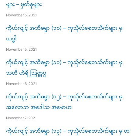
များ – မှတ်စုများ
November 5, 2021
ကိုယ်ကျင့် အဘိဓမ္မာ (၁၀) – ကုသိုလ်စေတသိက်များ မှ
သဒ္ဓါ
November 5, 2021
ကိုယ်ကျင့် အဘိဓမ္မာ (၁၁) – ကုသိုလ်စေတသိက်များ မှ
သတိ ဟီရိ သြတ္တပ္ပ
November 6, 2021
ကိုယ်ကျင့် အဘိဓမ္မာ (၁၂) – ကုသိုလ်စေတသိက်များ မှ
အလောဘ အဒေါသ အမောဟ
November 7, 2021
ကိုယ်ကျင့် အဘိဓမ္မာ (၁၃) – ကုသိုလ်စေတသိက်များ မှ တ