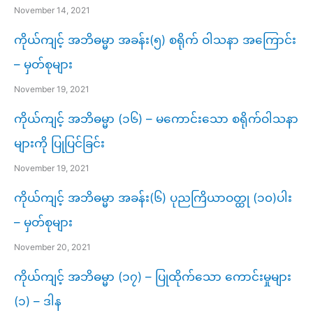
November 14, 2021
ကိုယ်ကျင့် အဘိဓမ္မာ အခန်း(၅) စရိုက် ဝါသနာ အကြောင်း
– မှတ်စုများ
November 19, 2021
ကိုယ်ကျင့် အဘိဓမ္မာ (၁၆) – မကောင်းသော စရိုက်ဝါသနာ
များကို ပြုပြင်ခြင်း
November 19, 2021
ကိုယ်ကျင့် အဘိဓမ္မာ အခန်း(၆) ပုညကြိယာဝတ္ထု (၁၀)ပါး
– မှတ်စုများ
November 20, 2021
ကိုယ်ကျင့် အဘိဓမ္မာ (၁၇) – ပြုထိုက်သော ကောင်းမှုများ
(၁) – ဒါန